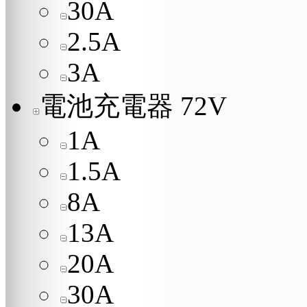
30A
2.5A
3A
電池充電器 72V
1A
1.5A
8A
13A
20A
30A