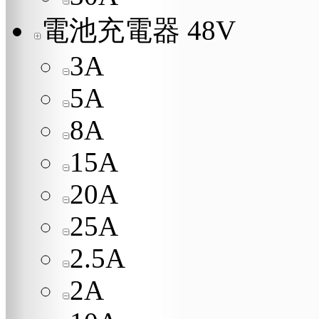
電池充電器 48V
3A
5A
8A
15A
20A
25A
2.5A
2A